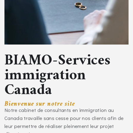
BIAMO-Services
immigration
Canada
Bienvenue sur notre site
Notre cabinet de consultants en immigration au
Canada travaille sans cesse pour nos clients afin de
leur permettre de réaliser pleinement leur projet