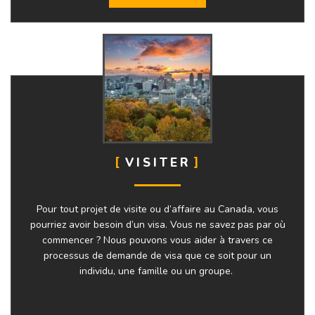
VISITER
Pour tout projet de visite ou d’affaire au Canada, vous
pourriez avoir besoin d’un visa. Vous ne savez pas par où
commencer ? Nous pouvons vous aider à travers ce
processus de demande de visa que ce soit pour un
individu, une famille ou un groupe.