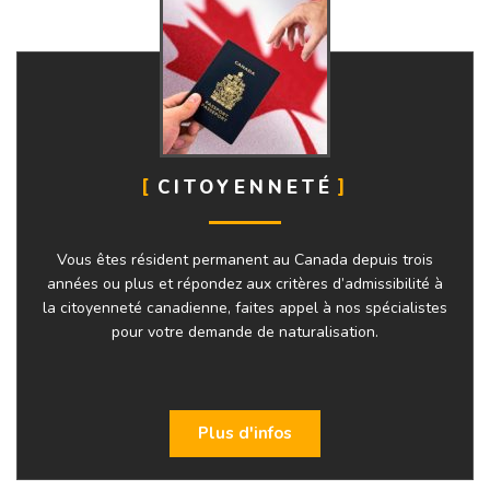
CITOYENNETÉ
Vous êtes résident permanent au Canada depuis trois
années ou plus et répondez aux critères d’admissibilité à
la citoyenneté canadienne, faites appel à nos spécialistes
pour votre demande de naturalisation.
Plus d'infos