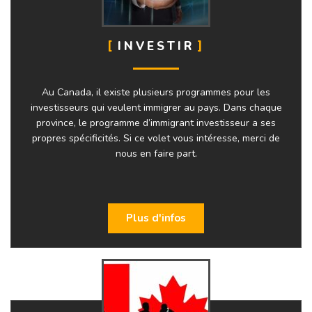
INVESTIR
Au Canada, il existe plusieurs programmes pour les
investisseurs qui veulent immigrer au pays. Dans chaque
province, le programme d’immigrant investisseur a ses
propres spécificités. Si ce volet vous intéresse, merci de
nous en faire part.
Plus d'infos