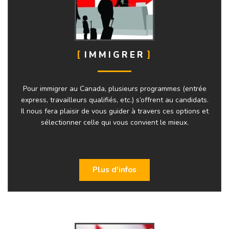
IMMIGRER
Pour immigrer au Canada, plusieurs programmes (entrée
express, travailleurs qualifiés, etc.) s’offrent au candidats.
Il nous fera plaisir de vous guider à travers ces options et
sélectionner celle qui vous convient le mieux.
Plus d'infos