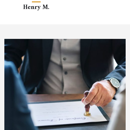
Henry M.