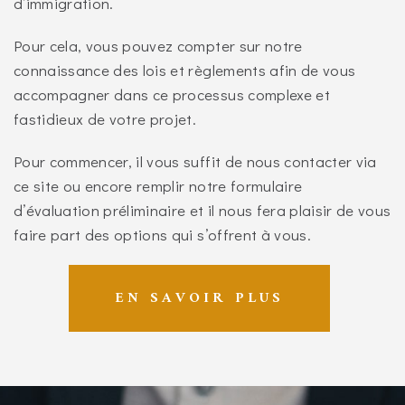
d’immigration.
Pour cela, vous pouvez compter sur notre
connaissance des lois et règlements afin de vous
accompagner dans ce processus complexe et
fastidieux de votre projet.
Pour commencer, il vous suffit de nous contacter via
ce site ou encore remplir notre formulaire
d’évaluation préliminaire et il nous fera plaisir de vous
faire part des options qui s’offrent à vous.
EN SAVOIR PLUS