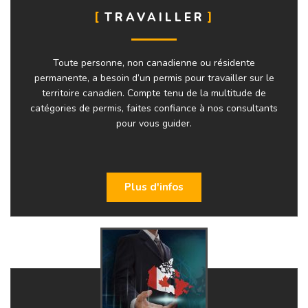
TRAVAILLER
Toute personne, non canadienne ou résidente
permanente, a besoin d’un permis pour travailler sur le
territoire canadien. Compte tenu de la multitude de
catégories de permis, faites confiance à nos consultants
pour vous guider.
Plus d'infos