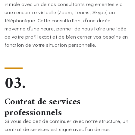
initiale avec un de nos consultants règlementés via
une rencontre virtuelle (Zoom, Teams, Skype) ou
téléphonique. Cette consultation, d’une durée
moyenne d’une heure, permet de nous faire une idée
de votre profil exact et de bien cerner vos besoins en
fonction de votre situation personnelle.
03.
Contrat de services
professionnels
Si vous décidez de continuer avec notre structure, un
contrat de services est signé avec l’un de nos