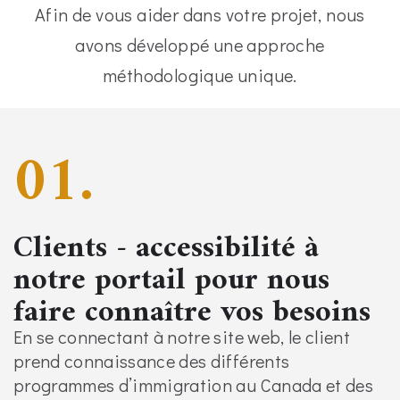
Afin de vous aider dans votre projet, nous
avons développé une approche
méthodologique unique.
01.
Clients - accessibilité à
notre portail pour nous
faire connaître vos besoins
En se connectant à notre site web, le client
prend connaissance des différents
programmes d’immigration au Canada et des