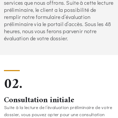
services que nous offrons. Suite à cette lecture
préliminaire, le client a la possibilité de
remplir notre formulaire d’évaluation
préliminaire via le portail d’accès. Sous les 48
heures, nous vous ferons parvenir notre
évaluation de votre dossier.
02.
Consultation initiale
Suite à la lecture de l’évaluation préliminaire de votre
dossier, vous pouvez opter pour une consultation