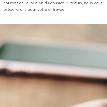
courant de l’évolution du dossier. Si requis, nous vous
préparerons pour votre entrevue.