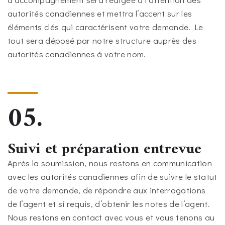
autorités canadiennes et mettra l’accent sur les
éléments clés qui caractérisent votre demande. Le
tout sera déposé par notre structure auprès des
autorités canadiennes à votre nom.
05.
Suivi et préparation entrevue
Après la soumission, nous restons en communication
avec les autorités canadiennes afin de suivre le statut
de votre demande, de répondre aux interrogations
de l’agent et si requis, d’obtenir les notes de l’agent.
Nous restons en contact avec vous et vous tenons au