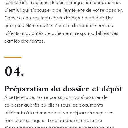
consultants règlementés en immigration canadienne.
C’est lui qui s’occupera de l’entièreté de votre dossier.
Dans ce contrat, nous prendrons soin de détailler
quelques éléments liés à votre demande: services
offerts, modalités de paiement, responsabilités des
parties prenantes.
04.
Préparation du dossier et dépôt
A cette étape, notre consultant va s’assurer de
collecter auprès du client tous les documents
afférents à la demande et va préparer/remplir les
formulaires requis. Lors du dépôt, une lettre
d’accompagnement sera rédigée à l’attention des