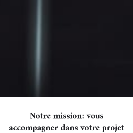
Notre mission: vous
accompagner dans votre projet