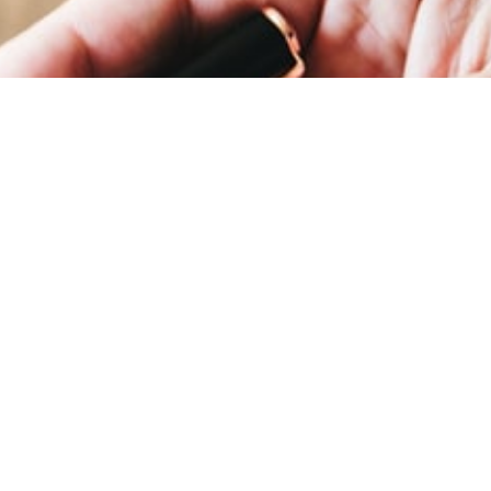
Pourquoi nous choisir
pour vous